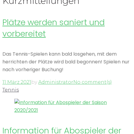
Kurzmitteilungen
Plätze werden saniert und
vorbereitet
Das Tennis-Spielen kann bald losgehen, mit dem
herrichten der Plätze wird bald begonnen! Spielen nur
nach vorheriger Buchung!
11 März 2021
by
Administrator
No comment(s)
Tennis
Information für Abospieler der